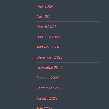
May 2024
April 2024
March 2024
February 2024
January 2024
December 2023
November 2023
October 2023
September 2023
August 2023
July 2023