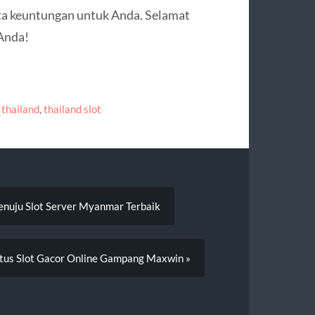
rta keuntungan untuk Anda. Selamat
Anda!
 thailand
,
thailand slot
Menuju Slot Server Myanmar Terbaik
s Slot Gacor Online Gampang Maxwin »