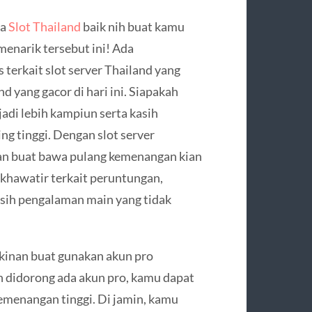
ta
Slot Thailand
baik nih buat kamu
menarik tersebut ini! Ada
terkait slot server Thailand yang
d yang gacor di hari ini. Siapakah
adi lebih kampiun serta kasih
ng tinggi. Dengan slot server
nan buat bawa pulang kemenangan kian
 khawatir terkait peruntungan,
sih pengalaman main yang tidak
gkinan buat gunakan akun pro
eh didorong ada akun pro, kamu dapat
emenangan tinggi. Di jamin, kamu