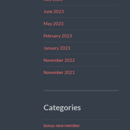
June 2023
May 2023
February 2023
January 2023
November 2022
November 2021
Categories
bonus new member