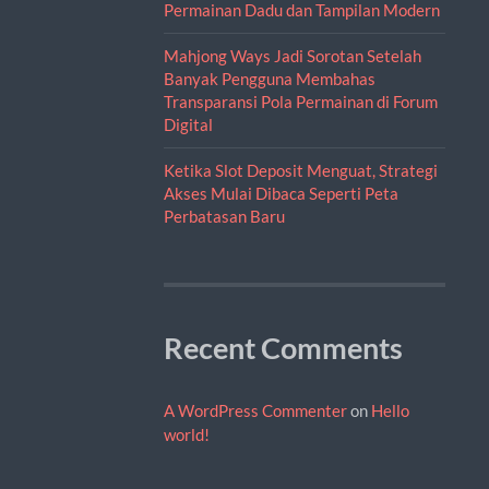
Permainan Dadu dan Tampilan Modern
Mahjong Ways Jadi Sorotan Setelah
Banyak Pengguna Membahas
Transparansi Pola Permainan di Forum
Digital
Ketika Slot Deposit Menguat, Strategi
Akses Mulai Dibaca Seperti Peta
Perbatasan Baru
Recent Comments
A WordPress Commenter
on
Hello
world!