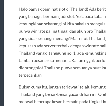
Halo banyak peminat slot di Thailand! Ada beri
yang bahagia bermain judi slot. Yok, baca kabar 
kemungkinan sekarang ini kita bakalan mengulas 
punya winrate paling tinggi dan akun pro Thailan
yang tidak senangi menang? Main slot Thailand j
kepuasan ada server terbaik dengan winrate pali
Thailand yang ditanggung no. 1, ada kemungki
tambah besar serta menarik. Kalian nggak perlu
didorong slot Thailand punya semuanya buat ka
terpecahkan.
Bukan cuma itu, jangan terlewati selalu kemun
Thailand yang benar-benar gacor di hari ini. Ol
merasai beberapa kesan bermain pada tingkat k