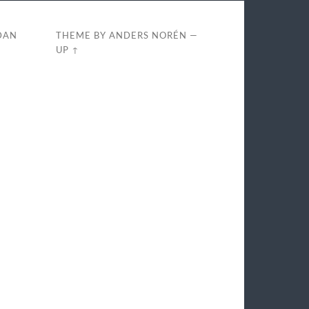
 DAN
THEME BY
ANDERS NORÉN
—
UP ↑