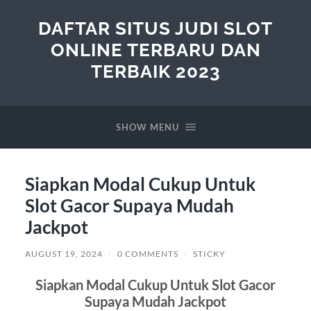
DAFTAR SITUS JUDI SLOT
ONLINE TERBARU DAN
TERBAIK 2023
SHOW MENU
Siapkan Modal Cukup Untuk
Slot Gacor Supaya Mudah
Jackpot
AUGUST 19, 2024
/
0 COMMENTS
/
STICKY
Siapkan Modal Cukup Untuk Slot Gacor
Supaya Mudah Jackpot