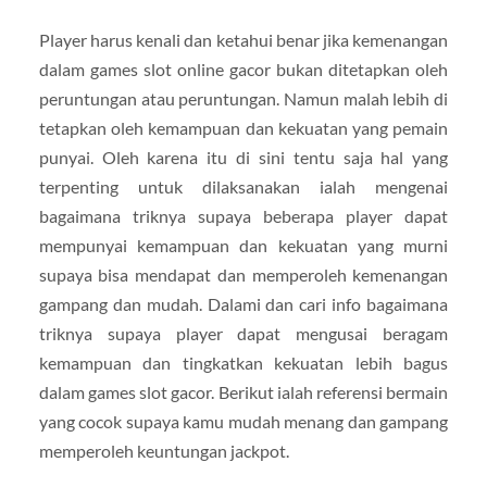
Player harus kenali dan ketahui benar jika kemenangan
dalam games slot online gacor bukan ditetapkan oleh
peruntungan atau peruntungan. Namun malah lebih di
tetapkan oleh kemampuan dan kekuatan yang pemain
punyai. Oleh karena itu di sini tentu saja hal yang
terpenting untuk dilaksanakan ialah mengenai
bagaimana triknya supaya beberapa player dapat
mempunyai kemampuan dan kekuatan yang murni
supaya bisa mendapat dan memperoleh kemenangan
gampang dan mudah. Dalami dan cari info bagaimana
triknya supaya player dapat mengusai beragam
kemampuan dan tingkatkan kekuatan lebih bagus
dalam games slot gacor. Berikut ialah referensi bermain
yang cocok supaya kamu mudah menang dan gampang
memperoleh keuntungan jackpot.