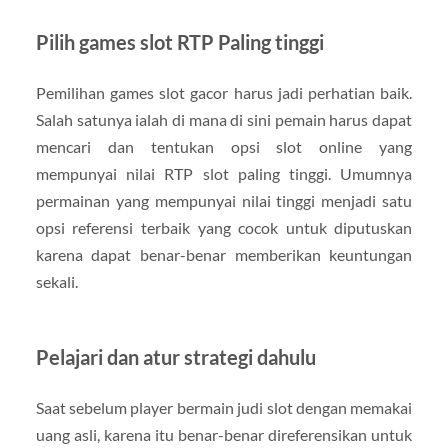
Pilih games slot RTP Paling tinggi
Pemilihan games slot gacor harus jadi perhatian baik.
Salah satunya ialah di mana di sini pemain harus dapat
mencari dan tentukan opsi slot online yang
mempunyai nilai RTP slot paling tinggi. Umumnya
permainan yang mempunyai nilai tinggi menjadi satu
opsi referensi terbaik yang cocok untuk diputuskan
karena dapat benar-benar memberikan keuntungan
sekali.
Pelajari dan atur strategi dahulu
Saat sebelum player bermain judi slot dengan memakai
uang asli, karena itu benar-benar direferensikan untuk