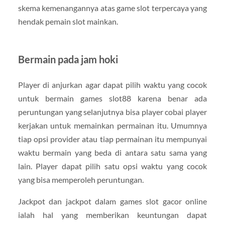
skema kemenangannya atas game slot terpercaya yang
hendak pemain slot mainkan.
Bermain pada jam hoki
Player di anjurkan agar dapat pilih waktu yang cocok
untuk bermain games slot88 karena benar ada
peruntungan yang selanjutnya bisa player cobai player
kerjakan untuk memainkan permainan itu. Umumnya
tiap opsi provider atau tiap permainan itu mempunyai
waktu bermain yang beda di antara satu sama yang
lain. Player dapat pilih satu opsi waktu yang cocok
yang bisa memperoleh peruntungan.
Jackpot dan jackpot dalam games slot gacor online
ialah hal yang memberikan keuntungan dapat