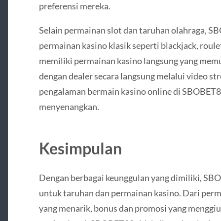
preferensi mereka.
Selain permainan slot dan taruhan olahraga, 
permainan kasino klasik seperti blackjack, roule
memiliki permainan kasino langsung yang memu
dengan dealer secara langsung melalui video s
pengalaman bermain kasino online di SBOBET88 
menyenangkan.
Kesimpulan
Dengan berbagai keunggulan yang dimiliki, SB
untuk taruhan dan permainan kasino. Dari perma
yang menarik, bonus dan promosi yang menggiu