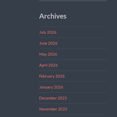
Archives
July 2026
June 2026
May 2026
April 2026
February 2026
January 2026
December 2025
November 2025