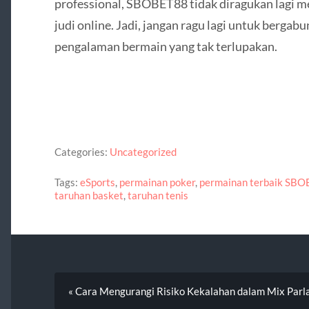
professional, SBOBET88 tidak diragukan lagi m
judi online. Jadi, jangan ragu lagi untuk berg
pengalaman bermain yang tak terlupakan.
Categories:
Uncategorized
Tags:
eSports
,
permainan poker
,
permainan terbaik SB
taruhan basket
,
taruhan tenis
« Cara Mengurangi Risiko Kekalahan dalam Mix Parl