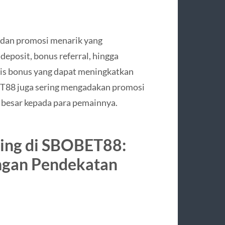
 dan promosi menarik yang
eposit, bonus referral, hingga
nis bonus yang dapat meningkatkan
ET88 juga sering mengadakan promosi
besar kepada para pemainnya.
ting di SBOBET88:
ngan Pendekatan