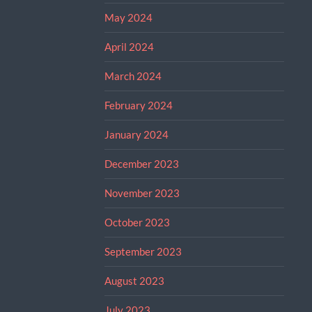
May 2024
April 2024
March 2024
February 2024
January 2024
December 2023
November 2023
October 2023
September 2023
August 2023
July 2023