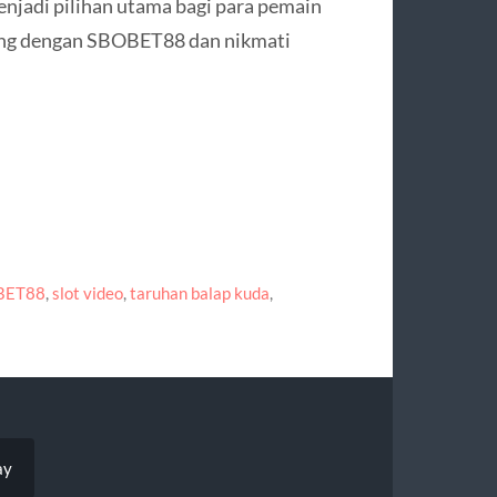
enjadi pilihan utama bagi para pemain
abung dengan SBOBET88 dan nikmati
OBET88
,
slot video
,
taruhan balap kuda
,
ay