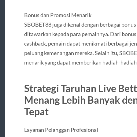
Bonus dan Promosi Menarik
SBOBET88 juga dikenal dengan berbagai bonus
ditawarkan kepada para pemainnya. Dari bonus d
cashback, pemain dapat menikmati berbagai je
peluang kemenangan mereka. Selain itu, SBOB
menarik yang dapat memberikan hadiah-hadiah 
Strategi Taruhan Live Bet
Menang Lebih Banyak de
Tepat
Layanan Pelanggan Profesional