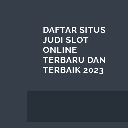
DAFTAR SITUS
JUDI SLOT
ONLINE
TERBARU DAN
TERBAIK 2023