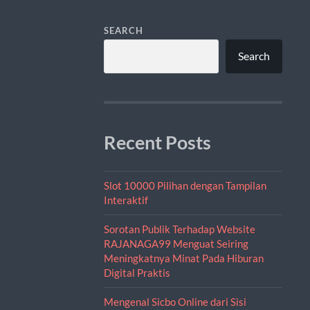
SEARCH
Search
Recent Posts
Slot 10000 Pilihan dengan Tampilan
Interaktif
Sorotan Publik Terhadap Website
RAJANAGA99 Menguat Seiring
Meningkatnya Minat Pada Hiburan
Digital Praktis
Mengenal Sicbo Online dari Sisi