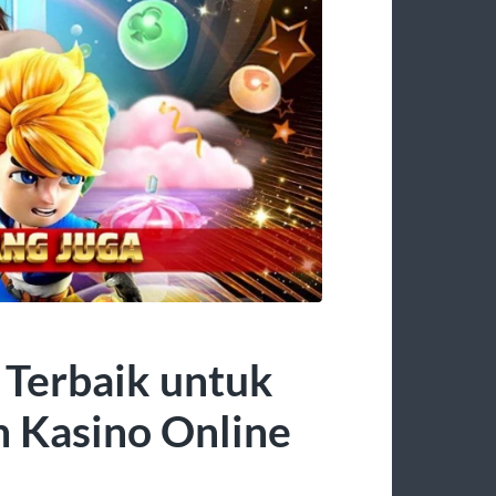
Terbaik untuk
n Kasino Online