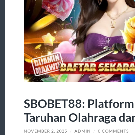
SBOBET88: Platform 
Taruhan Olahraga da
NOVEMBER 2, 2025
/
ADMIN
/
0 COMMENTS