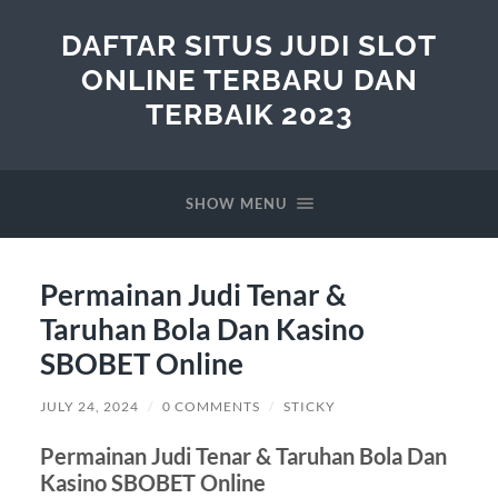
DAFTAR SITUS JUDI SLOT
ONLINE TERBARU DAN
TERBAIK 2023
SHOW MENU
Permainan Judi Tenar &
Taruhan Bola Dan Kasino
SBOBET Online
JULY 24, 2024
/
0 COMMENTS
/
STICKY
Permainan Judi Tenar & Taruhan Bola Dan
Kasino SBOBET Online