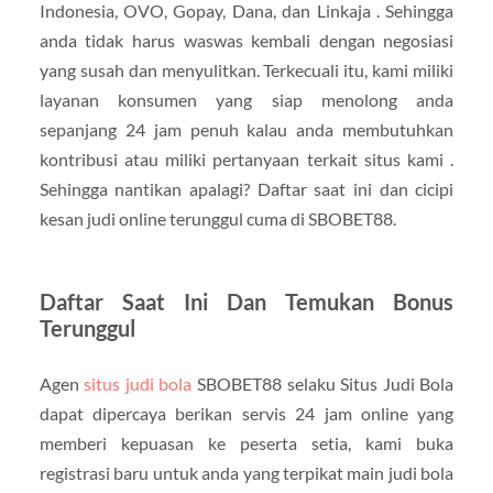
Indonesia, OVO, Gopay, Dana, dan Linkaja . Sehingga
anda tidak harus waswas kembali dengan negosiasi
yang susah dan menyulitkan. Terkecuali itu, kami miliki
layanan konsumen yang siap menolong anda
sepanjang 24 jam penuh kalau anda membutuhkan
kontribusi atau miliki pertanyaan terkait situs kami .
Sehingga nantikan apalagi? Daftar saat ini dan cicipi
kesan judi online terunggul cuma di SBOBET88.
Daftar Saat Ini Dan Temukan Bonus
Terunggul
Agen
situs judi bola
SBOBET88 selaku Situs Judi Bola
dapat dipercaya berikan servis 24 jam online yang
memberi kepuasan ke peserta setia, kami buka
registrasi baru untuk anda yang terpikat main judi bola