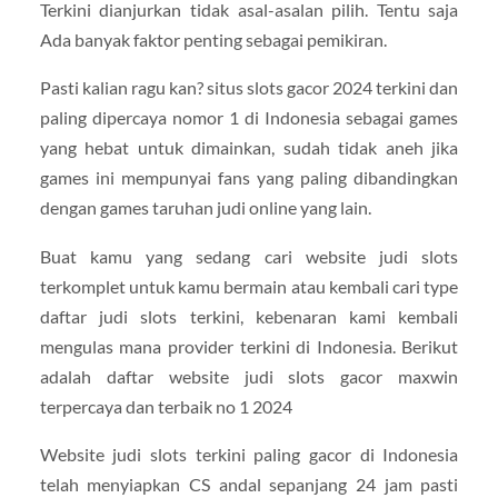
Terkini dianjurkan tidak asal-asalan pilih. Tentu saja
Ada banyak faktor penting sebagai pemikiran.
Pasti kalian ragu kan? situs slots gacor 2024 terkini dan
paling dipercaya nomor 1 di Indonesia sebagai games
yang hebat untuk dimainkan, sudah tidak aneh jika
games ini mempunyai fans yang paling dibandingkan
dengan games taruhan judi online yang lain.
Buat kamu yang sedang cari website judi slots
terkomplet untuk kamu bermain atau kembali cari type
daftar judi slots terkini, kebenaran kami kembali
mengulas mana provider terkini di Indonesia. Berikut
adalah daftar website judi slots gacor maxwin
terpercaya dan terbaik no 1 2024
Website judi slots terkini paling gacor di Indonesia
telah menyiapkan CS andal sepanjang 24 jam pasti