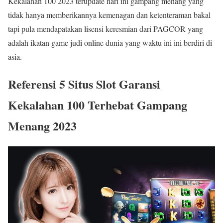
Kekalahan 100 2023 terupdate hari ini gampang menang yang
tidak hanya memberikannya kemenagan dan ketenteraman bakal
tapi pula mendapatakan lisensi keresmian dari PAGCOR yang
adalah ikatan game judi online dunia yang waktu ini ini berdiri di
asia.
Referensi 5 Situs Slot Garansi
Kekalahan 100 Terhebat Gampang
Menang 2023