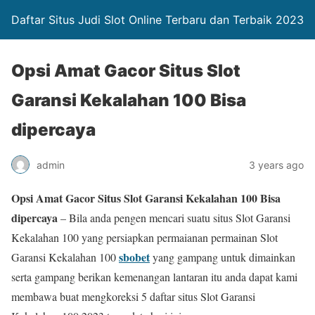
Daftar Situs Judi Slot Online Terbaru dan Terbaik 2023
Opsi Amat Gacor Situs Slot
Garansi Kekalahan 100 Bisa
dipercaya
admin
3 years ago
Opsi Amat Gacor Situs Slot Garansi Kekalahan 100 Bisa
dipercaya
– Bila anda pengen mencari suatu situs Slot Garansi
Kekalahan 100 yang persiapkan permaianan permainan Slot
sbobet
Garansi Kekalahan 100
yang gampang untuk dimainkan
serta gampang berikan kemenangan lantaran itu anda dapat kami
membawa buat mengkoreksi 5 daftar situs Slot Garansi