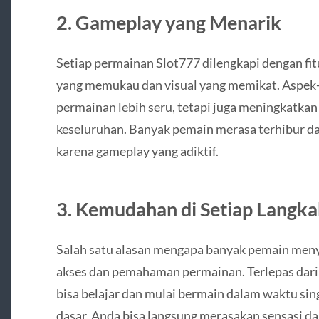
2. Gameplay yang Menarik
Setiap permainan Slot777 dilengkapi dengan fitu
yang memukau dan visual yang memikat. Aspek-
permainan lebih seru, tetapi juga meningkatka
keseluruhan. Banyak pemain merasa terhibur d
karena gameplay yang adiktif.
3. Kemudahan di Setiap Langk
Salah satu alasan mengapa banyak pemain men
akses dan pemahaman permainan. Terlepas dari
bisa belajar dan mulai bermain dalam waktu si
dasar, Anda bisa langsung merasakan sensasi da