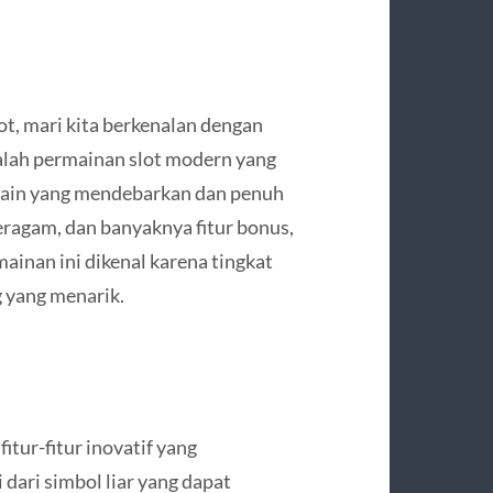
t, mari kita berkenalan dengan
lah permainan slot modern yang
ain yang mendebarkan dan penuh
ragam, dan banyaknya fitur bonus,
inan ini dikenal karena tingkat
 yang menarik.
itur-fitur inovatif yang
dari simbol liar yang dapat