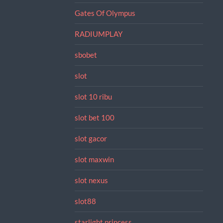
Gates Of Olympus
RADIUMPLAY
sbobet
slot
slot 10 ribu
slot bet 100
slot gacor
slot maxwin
slot nexus
slot88
starlight princess