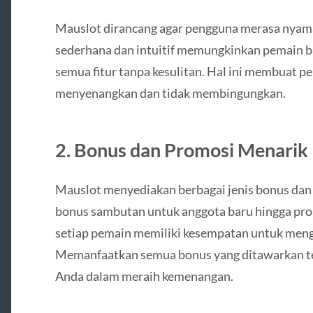
Mauslot dirancang agar pengguna merasa nyam
sederhana dan intuitif memungkinkan pemain 
semua fitur tanpa kesulitan. Hal ini membuat 
menyenangkan dan tidak membingungkan.
2. Bonus dan Promosi Menarik
Mauslot menyediakan berbagai jenis bonus dan
bonus sambutan untuk anggota baru hingga prom
setiap pemain memiliki kesempatan untuk meng
Memanfaatkan semua bonus yang ditawarkan t
Anda dalam meraih kemenangan.