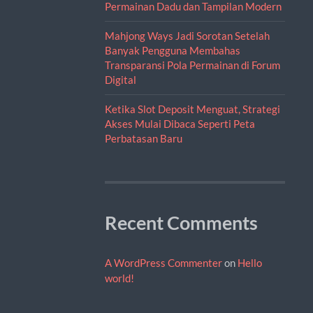
Permainan Dadu dan Tampilan Modern
Mahjong Ways Jadi Sorotan Setelah
Banyak Pengguna Membahas
Transparansi Pola Permainan di Forum
Digital
Ketika Slot Deposit Menguat, Strategi
Akses Mulai Dibaca Seperti Peta
Perbatasan Baru
Recent Comments
A WordPress Commenter
on
Hello
world!