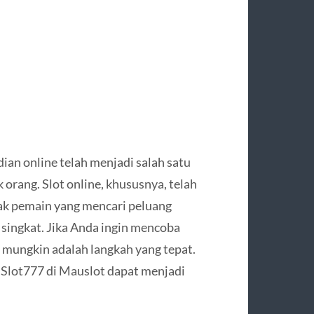
ian online telah menjadi salah satu
 orang. Slot online, khususnya, telah
ak pemain yang mencari peluang
ingkat. Jika Anda ingin mencoba
mungkin adalah langkah yang tepat.
 Slot777 di Mauslot dapat menjadi