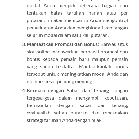
modal Anda menjadi beberapa bagian dan
tentukan batas taruhan harian atau per
putaran. Ini akan membantu Anda mengontrol
pengeluaran Anda dan menghindari kehilangan
seluruh modal dalam satu kali putaran.
Manfaatkan Promosi dan Bonus
: Banyak situs
slot online menawarkan berbagai promosi dan
bonus kepada pemain baru maupun pemain
yang sudah terdaftar. Manfaatkanlah bonus
tersebut untuk meningkatkan modal Anda dan
memperbesar peluang menang.
Bermain dengan Sabar dan Tenang
: Jangan
tergesa-gesa dalam mengambil keputusan.
Bermainlah dengan sabar dan tenang,
evaluasilah setiap putaran, dan rencanakan
strategi taruhan Anda dengan bijak.