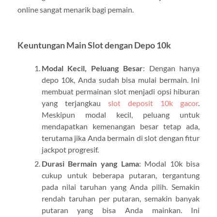
online sangat menarik bagi pemain.
Keuntungan Main Slot dengan Depo 10k
Modal Kecil, Peluang Besar
: Dengan hanya
depo 10k, Anda sudah bisa mulai bermain. Ini
membuat permainan slot menjadi opsi hiburan
yang terjangkau
slot deposit 10k gacor
.
Meskipun modal kecil, peluang untuk
mendapatkan kemenangan besar tetap ada,
terutama jika Anda bermain di slot dengan fitur
jackpot progresif.
Durasi Bermain yang Lama
: Modal 10k bisa
cukup untuk beberapa putaran, tergantung
pada nilai taruhan yang Anda pilih. Semakin
rendah taruhan per putaran, semakin banyak
putaran yang bisa Anda mainkan. Ini