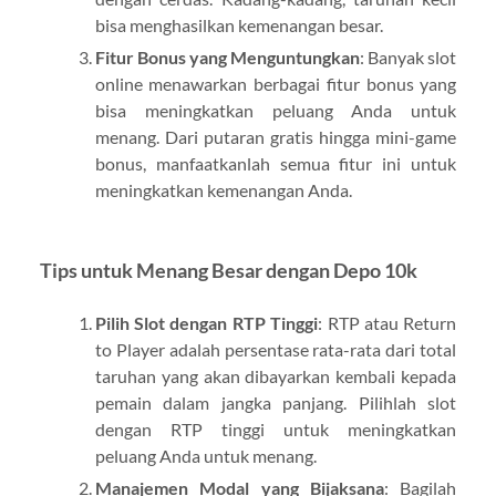
bisa menghasilkan kemenangan besar.
Fitur Bonus yang Menguntungkan
: Banyak slot
online menawarkan berbagai fitur bonus yang
bisa meningkatkan peluang Anda untuk
menang. Dari putaran gratis hingga mini-game
bonus, manfaatkanlah semua fitur ini untuk
meningkatkan kemenangan Anda.
Tips untuk Menang Besar dengan Depo 10k
Pilih Slot dengan RTP Tinggi
: RTP atau Return
to Player adalah persentase rata-rata dari total
taruhan yang akan dibayarkan kembali kepada
pemain dalam jangka panjang. Pilihlah slot
dengan RTP tinggi untuk meningkatkan
peluang Anda untuk menang.
Manajemen Modal yang Bijaksana
: Bagilah