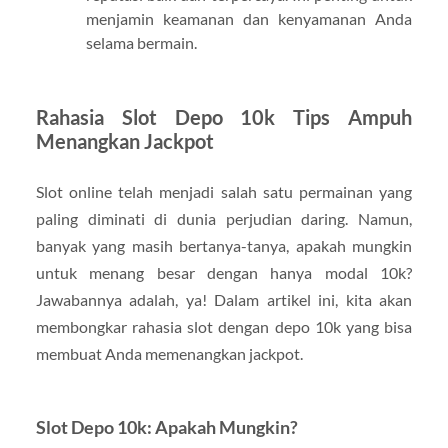
menjamin keamanan dan kenyamanan Anda
selama bermain.
Rahasia Slot Depo 10k Tips Ampuh
Menangkan Jackpot
Slot online telah menjadi salah satu permainan yang
paling diminati di dunia perjudian daring. Namun,
banyak yang masih bertanya-tanya, apakah mungkin
untuk menang besar dengan hanya modal 10k?
Jawabannya adalah, ya! Dalam artikel ini, kita akan
membongkar rahasia slot dengan depo 10k yang bisa
membuat Anda memenangkan jackpot.
Slot Depo 10k: Apakah Mungkin?