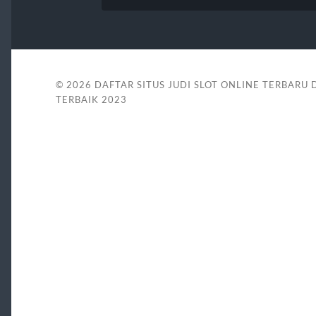
© 2026
DAFTAR SITUS JUDI SLOT ONLINE TERBARU
TERBAIK 2023