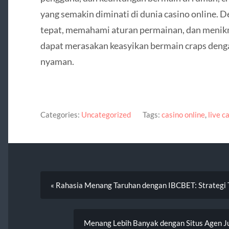
yang semakin diminati di dunia casino online. 
tepat, memahami aturan permainan, dan menikm
dapat merasakan keasyikan bermain craps dengan
nyaman.
Categories:
Uncategorized
Tags:
casino online
,
live c
« Rahasia Menang Taruhan dengan IBCBET: Strategi T
Menang Lebih Banyak dengan Situs Agen Ju