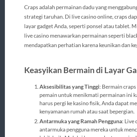
Craps adalah permainan dadu yang menggabun
strategi taruhan. Di live casino online, craps 
layar gadget Anda, seperti ponsel atau tablet.
live casino menawarkan permainan seperti black
mendapatkan perhatian karena keunikan dan k
Keasyikan Bermain di Layar G
Aksesibilitas yang Tinggi
: Bermain craps
pemain untuk menikmati permainan ini ka
harus pergi ke kasino fisik, Anda dapat 
kenyamanan rumah atau saat bepergian.
Antarmuka yang Ramah Pengguna
: Live
antarmuka pengguna mereka untuk menc