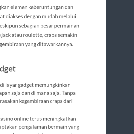
gkan elemen keberuntungan dan
dapat diakses dengan mudah melalui
 Meskipun sebagian besar permainan
jack atau roulette, craps semakin
egembiraan yang ditawarkannya.
adget
 di layar gadget memungkinkan
pan saja dan di mana saja. Tanpa
merasakan kegembiraan craps dari
 casino online terus meningkatkan
iptakan pengalaman bermain yang