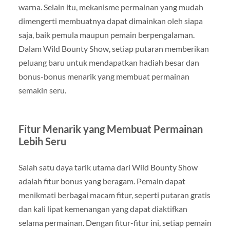
warna. Selain itu, mekanisme permainan yang mudah
dimengerti membuatnya dapat dimainkan oleh siapa
saja, baik pemula maupun pemain berpengalaman.
Dalam Wild Bounty Show, setiap putaran memberikan
peluang baru untuk mendapatkan hadiah besar dan
bonus-bonus menarik yang membuat permainan
semakin seru.
Fitur Menarik yang Membuat Permainan
Lebih Seru
Salah satu daya tarik utama dari Wild Bounty Show
adalah fitur bonus yang beragam. Pemain dapat
menikmati berbagai macam fitur, seperti putaran gratis
dan kali lipat kemenangan yang dapat diaktifkan
selama permainan. Dengan fitur-fitur ini, setiap pemain