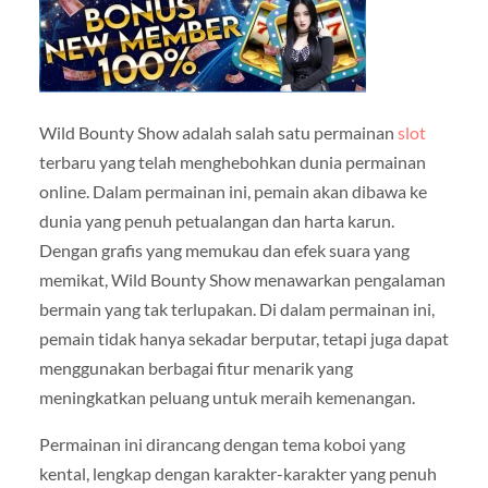
Wild Bounty Show adalah salah satu permainan
slot
terbaru yang telah menghebohkan dunia permainan
online. Dalam permainan ini, pemain akan dibawa ke
dunia yang penuh petualangan dan harta karun.
Dengan grafis yang memukau dan efek suara yang
memikat, Wild Bounty Show menawarkan pengalaman
bermain yang tak terlupakan. Di dalam permainan ini,
pemain tidak hanya sekadar berputar, tetapi juga dapat
menggunakan berbagai fitur menarik yang
meningkatkan peluang untuk meraih kemenangan.
Permainan ini dirancang dengan tema koboi yang
kental, lengkap dengan karakter-karakter yang penuh