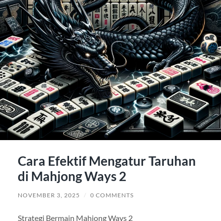
Cara Efektif Mengatur Taruhan
di Mahjong Ways 2
NOVEMBER 3, 2025
/
0 COMMENTS
Strategi Bermain Mahjong Ways 2