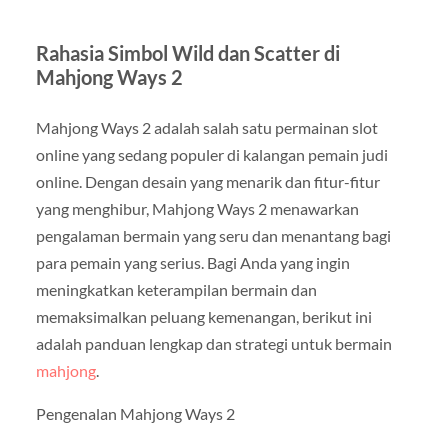
Rahasia Simbol Wild dan Scatter di
Mahjong Ways 2
Mahjong Ways 2 adalah salah satu permainan slot
online yang sedang populer di kalangan pemain judi
online. Dengan desain yang menarik dan fitur-fitur
yang menghibur, Mahjong Ways 2 menawarkan
pengalaman bermain yang seru dan menantang bagi
para pemain yang serius. Bagi Anda yang ingin
meningkatkan keterampilan bermain dan
memaksimalkan peluang kemenangan, berikut ini
adalah panduan lengkap dan strategi untuk bermain
mahjong
.
Pengenalan Mahjong Ways 2