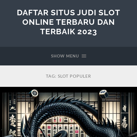
DAFTAR SITUS JUDI SLOT
ONLINE TERBARU DAN
TERBAIK 2023
SHOW MENU
TAG:
SLOT POPULER