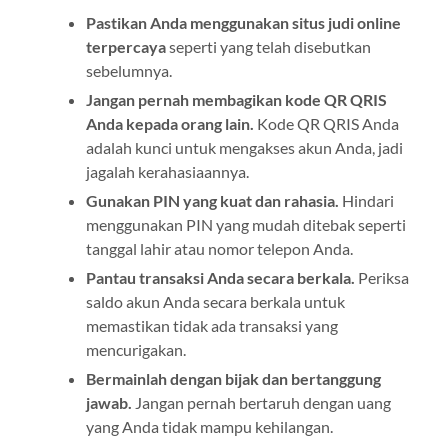
Pastikan Anda menggunakan situs judi online
terpercaya
seperti yang telah disebutkan
sebelumnya.
Jangan pernah membagikan kode QR QRIS
Anda kepada orang lain.
Kode QR QRIS Anda
adalah kunci untuk mengakses akun Anda, jadi
jagalah kerahasiaannya.
Gunakan PIN yang kuat dan rahasia.
Hindari
menggunakan PIN yang mudah ditebak seperti
tanggal lahir atau nomor telepon Anda.
Pantau transaksi Anda secara berkala.
Periksa
saldo akun Anda secara berkala untuk
memastikan tidak ada transaksi yang
mencurigakan.
Bermainlah dengan bijak dan bertanggung
jawab.
Jangan pernah bertaruh dengan uang
yang Anda tidak mampu kehilangan.