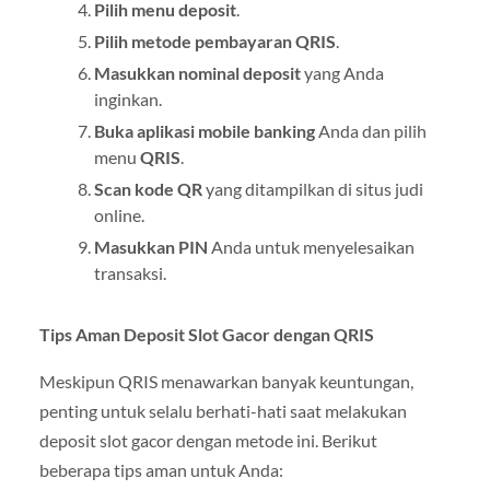
Pilih menu deposit
.
Pilih metode pembayaran QRIS
.
Masukkan nominal deposit
yang Anda
inginkan.
Buka aplikasi mobile banking
Anda dan pilih
menu
QRIS
.
Scan kode QR
yang ditampilkan di situs judi
online.
Masukkan PIN
Anda untuk menyelesaikan
transaksi.
Tips Aman Deposit Slot Gacor dengan QRIS
Meskipun QRIS menawarkan banyak keuntungan,
penting untuk selalu berhati-hati saat melakukan
deposit slot gacor dengan metode ini. Berikut
beberapa tips aman untuk Anda: