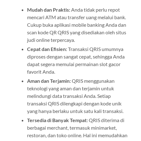
Mudah dan Praktis:
Anda tidak perlu repot
mencari ATM atau transfer uang melalui bank.
Cukup buka aplikasi mobile banking Anda dan
scan kode QR QRIS yang disediakan oleh situs
judi online terpercaya.
Cepat dan Efisien:
Transaksi QRIS umumnya
diproses dengan sangat cepat, sehingga Anda
dapat segera memulai permainan slot gacor
favorit Anda.
Aman dan Terjamin:
QRIS menggunakan
teknologi yang aman dan terjamin untuk
melindungi data transaksi Anda. Setiap
transaksi QRIS dilengkapi dengan kode unik
yang hanya berlaku untuk satu kali transaksi.
Tersedia di Banyak Tempat:
QRIS diterima di
berbagai merchant, termasuk minimarket,
restoran, dan toko online. Hal ini memudahkan