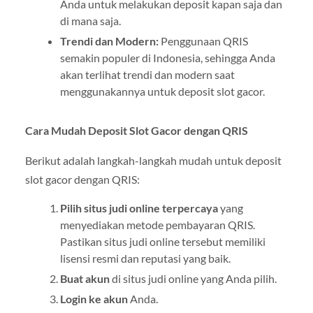
Anda untuk melakukan deposit kapan saja dan
di mana saja.
Trendi dan Modern:
Penggunaan QRIS
semakin populer di Indonesia, sehingga Anda
akan terlihat trendi dan modern saat
menggunakannya untuk deposit slot gacor.
Cara Mudah Deposit Slot Gacor dengan QRIS
Berikut adalah langkah-langkah mudah untuk deposit
slot gacor dengan QRIS:
Pilih situs judi online terpercaya
yang
menyediakan metode pembayaran QRIS.
Pastikan situs judi online tersebut memiliki
lisensi resmi dan reputasi yang baik.
Buat akun
di situs judi online yang Anda pilih.
Login ke akun
Anda.