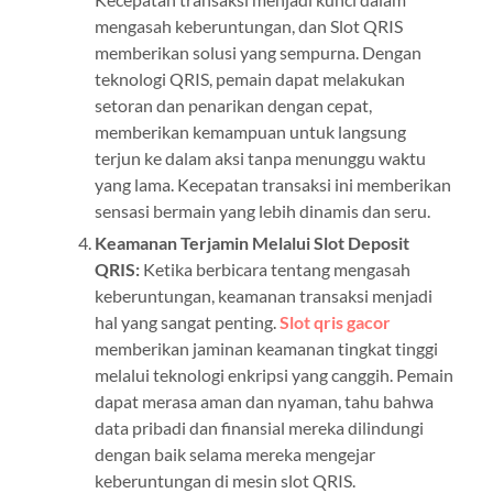
mengasah keberuntungan, dan Slot QRIS
memberikan solusi yang sempurna. Dengan
teknologi QRIS, pemain dapat melakukan
setoran dan penarikan dengan cepat,
memberikan kemampuan untuk langsung
terjun ke dalam aksi tanpa menunggu waktu
yang lama. Kecepatan transaksi ini memberikan
sensasi bermain yang lebih dinamis dan seru.
Keamanan Terjamin Melalui Slot Deposit
QRIS:
Ketika berbicara tentang mengasah
keberuntungan, keamanan transaksi menjadi
hal yang sangat penting.
Slot qris gacor
memberikan jaminan keamanan tingkat tinggi
melalui teknologi enkripsi yang canggih. Pemain
dapat merasa aman dan nyaman, tahu bahwa
data pribadi dan finansial mereka dilindungi
dengan baik selama mereka mengejar
keberuntungan di mesin slot QRIS.