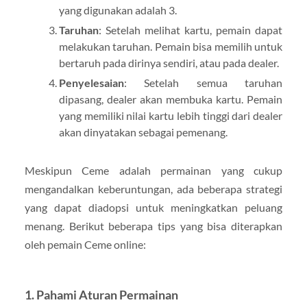
yang digunakan adalah 3.
Taruhan
: Setelah melihat kartu, pemain dapat
melakukan taruhan. Pemain bisa memilih untuk
bertaruh pada dirinya sendiri, atau pada dealer.
Penyelesaian
: Setelah semua taruhan
dipasang, dealer akan membuka kartu. Pemain
yang memiliki nilai kartu lebih tinggi dari dealer
akan dinyatakan sebagai pemenang.
Meskipun Ceme adalah permainan yang cukup
mengandalkan keberuntungan, ada beberapa strategi
yang dapat diadopsi untuk meningkatkan peluang
menang. Berikut beberapa tips yang bisa diterapkan
oleh pemain Ceme online:
1. Pahami Aturan Permainan