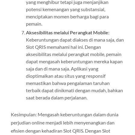
yang menghibur tetapi juga menjanjikan
potensi kemenangan yang substansial,
menciptakan momen berharga bagi para
pemain.
Aksesibilitas melalui Perangkat Mobile:
Keberuntungan dapat diakses di mana saja, dan
Slot QRIS memahami hal ini. Dengan
aksesibilitas melalui perangkat mobile, pemain
dapat mengasah keberuntungan mereka kapan
saja dan di mana saja. Aplikasi yang
dioptimalkan atau situs yang responsif
memastikan bahwa pengalaman taruhan
terbaik dapat dinikmati dengan mudah, bahkan
saat berada dalam perjalanan.
Kesimpulan: Mengasah keberuntungan dalam dunia
perjudian online menjadi lebih menyenangkan dan
efisien dengan kehadiran Slot QRIS. Dengan Slot