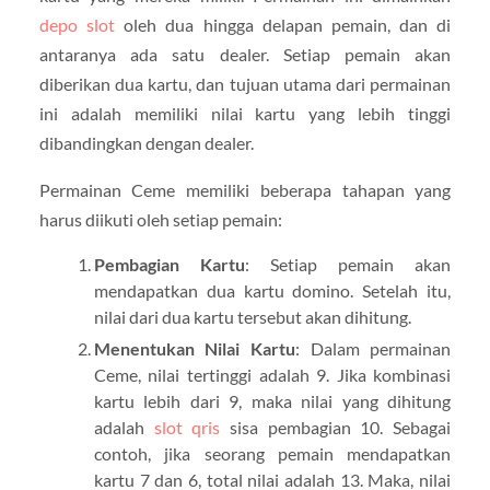
depo slot
oleh dua hingga delapan pemain, dan di
antaranya ada satu dealer. Setiap pemain akan
diberikan dua kartu, dan tujuan utama dari permainan
ini adalah memiliki nilai kartu yang lebih tinggi
dibandingkan dengan dealer.
Permainan Ceme memiliki beberapa tahapan yang
harus diikuti oleh setiap pemain:
Pembagian Kartu
: Setiap pemain akan
mendapatkan dua kartu domino. Setelah itu,
nilai dari dua kartu tersebut akan dihitung.
Menentukan Nilai Kartu
: Dalam permainan
Ceme, nilai tertinggi adalah 9. Jika kombinasi
kartu lebih dari 9, maka nilai yang dihitung
adalah
slot qris
sisa pembagian 10. Sebagai
contoh, jika seorang pemain mendapatkan
kartu 7 dan 6, total nilai adalah 13. Maka, nilai