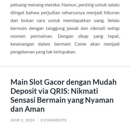
peluang menang mereka. Namun, penting untuk selalu
diingat bahwa perjudian seharusnya menjadi hiburan
dan bukan cara untuk mendapatkan uang. Selalu
bermain dengan tanggung jawab dan nikmati setiap
momen permainan. Dengan sikap yang tepat,
kesenangan dalam bermain Ceme akan menjadi
pengalaman yang tak terlupakan.
Main Slot Gacor dengan Mudah
Deposit via QRIS: Nikmati
Sensasi Bermain yang Nyaman
dan Aman
JUNE 2, 2024
/
0 COMMENTS