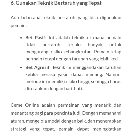
6. Gunakan Teknik Bertaruh yang Tepat
Ada beberapa teknik bertaruh yang bisa digunakan
pemain:
Bet Pasif
: Ini adalah teknik di mana pemain
tidak bertaruh terlalu banyak untuk
mengurangi risiko kebangkrutan. Pemain tetap
bermain tetapi dengan taruhan yang lebih kecil.
Bet Agresif
: Teknik ini menggandakan taruhan
ketika merasa yakin dapat menang. Namun,
metode ini memiliki risiko tinggi, sehingga harus
diterapkan dengan hati-hati.
Ceme Online adalah permainan yang menarik dan
menantang bagi para pencinta judi. Dengan memahami
aturan, mengelola modal dengan baik, dan menerapkan
strategi yang tepat, pemain dapat meningkatkan