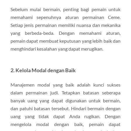
Sebelum mulai bermain, penting bagi pemain untuk
memahami sepenuhnya aturan permainan Ceme.
Setiap jenis permainan memiliki nuansa dan mekanika
yang berbeda-beda. Dengan memahami aturan,
pemain dapat membuat keputusan yang lebih baik dan
menghindari kesalahan yang dapat merugikan.
2. Kelola Modal dengan Baik
Manajemen modal yang baik adalah kunci sukses
dalam permainan judi. Tetapkan batasan seberapa
banyak uang yang dapat digunakan untuk bermain,
dan patuhi batasan tersebut. Hindari bermain dengan
uang yang tidak dapat Anda rugikan. Dengan
mengelola modal dengan baik, pemain dapat