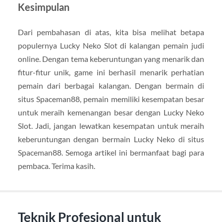
Kesimpulan
Dari pembahasan di atas, kita bisa melihat betapa
populernya Lucky Neko Slot di kalangan pemain judi
online. Dengan tema keberuntungan yang menarik dan
fitur-fitur unik, game ini berhasil menarik perhatian
pemain dari berbagai kalangan. Dengan bermain di
situs Spaceman88, pemain memiliki kesempatan besar
untuk meraih kemenangan besar dengan Lucky Neko
Slot. Jadi, jangan lewatkan kesempatan untuk meraih
keberuntungan dengan bermain Lucky Neko di situs
Spaceman88. Semoga artikel ini bermanfaat bagi para
pembaca. Terima kasih.
Teknik Profesional untuk