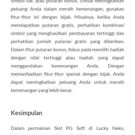
simbol liar, atau putaran bonus. Untuk meningkatkan
peluang Anda dalam meraih kemenangan, gunakan
fitur-fitur ini dengan bijak. Misalnya, ketika Anda
mendapatkan putaran gratis, perhatikan kombinasi
simbol yang menghasilkan pembayaran tertinggi dan
perhatikan jumlah putaran gratis yang diberikan.
Dalam fitur putaran bonus, fokus pada memilih hadiah
dengan nilai tertinggi atau hadiah yang dapat
menggandakan kemenangan Anda. Dengan
memanfaatkan fitur-fitur spesial dengan bijak, Anda
dapat meningkatkan peluang Anda untuk meraih
kemenangan yang lebih besar.
Kesimpulan
Dalam permainan Slot PG Soft di Lucky Neko,