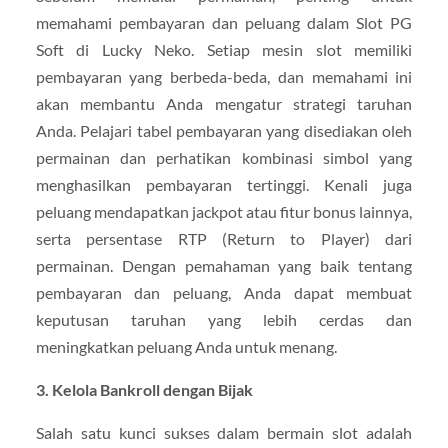
memahami pembayaran dan peluang dalam Slot PG
Soft di Lucky Neko. Setiap mesin slot memiliki
pembayaran yang berbeda-beda, dan memahami ini
akan membantu Anda mengatur strategi taruhan
Anda. Pelajari tabel pembayaran yang disediakan oleh
permainan dan perhatikan kombinasi simbol yang
menghasilkan pembayaran tertinggi. Kenali juga
peluang mendapatkan jackpot atau fitur bonus lainnya,
serta persentase RTP (Return to Player) dari
permainan. Dengan pemahaman yang baik tentang
pembayaran dan peluang, Anda dapat membuat
keputusan taruhan yang lebih cerdas dan
meningkatkan peluang Anda untuk menang.
3. Kelola Bankroll dengan Bijak
Salah satu kunci sukses dalam bermain slot adalah