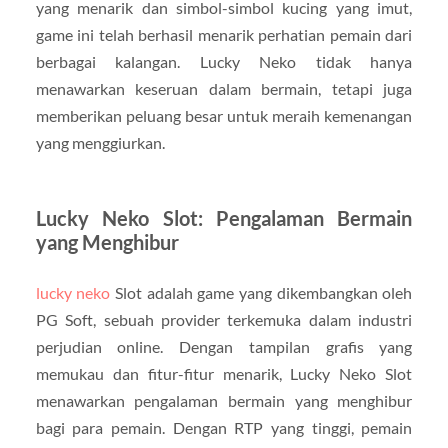
yang menarik dan simbol-simbol kucing yang imut,
game ini telah berhasil menarik perhatian pemain dari
berbagai kalangan. Lucky Neko tidak hanya
menawarkan keseruan dalam bermain, tetapi juga
memberikan peluang besar untuk meraih kemenangan
yang menggiurkan.
Lucky Neko Slot: Pengalaman Bermain
yang Menghibur
lucky neko
Slot adalah game yang dikembangkan oleh
PG Soft, sebuah provider terkemuka dalam industri
perjudian online. Dengan tampilan grafis yang
memukau dan fitur-fitur menarik, Lucky Neko Slot
menawarkan pengalaman bermain yang menghibur
bagi para pemain. Dengan RTP yang tinggi, pemain