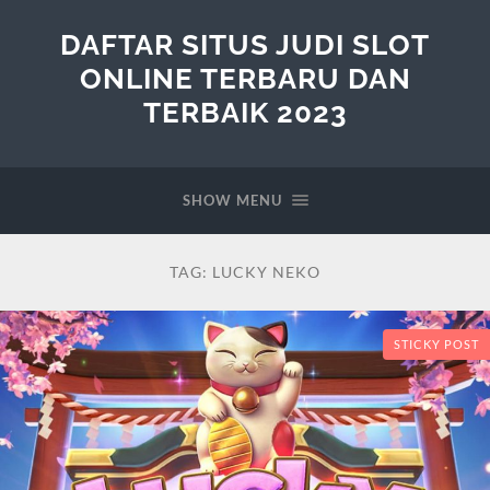
DAFTAR SITUS JUDI SLOT
ONLINE TERBARU DAN
TERBAIK 2023
SHOW MENU
TAG:
LUCKY NEKO
STICKY POST