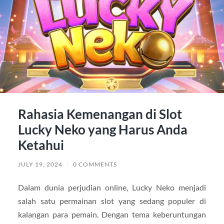
Rahasia Kemenangan di Slot
Lucky Neko yang Harus Anda
Ketahui
JULY 19, 2024
/
0 COMMENTS
Dalam dunia perjudian online, Lucky Neko menjadi
salah satu permainan slot yang sedang populer di
kalangan para pemain. Dengan tema keberuntungan