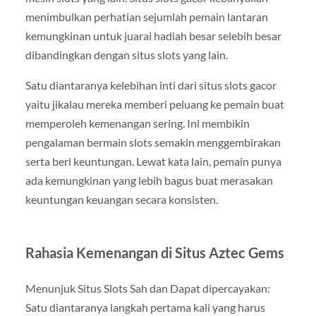
menimbulkan perhatian sejumlah pemain lantaran
kemungkinan untuk juarai hadiah besar selebih besar
dibandingkan dengan situs slots yang lain.
Satu diantaranya kelebihan inti dari situs slots gacor
yaitu jikalau mereka memberi peluang ke pemain buat
memperoleh kemenangan sering. Ini membikin
pengalaman bermain slots semakin menggembirakan
serta beri keuntungan. Lewat kata lain, pemain punya
ada kemungkinan yang lebih bagus buat merasakan
keuntungan keuangan secara konsisten.
Rahasia Kemenangan di Situs Aztec Gems
Menunjuk Situs Slots Sah dan Dapat dipercayakan:
Satu diantaranya langkah pertama kali yang harus