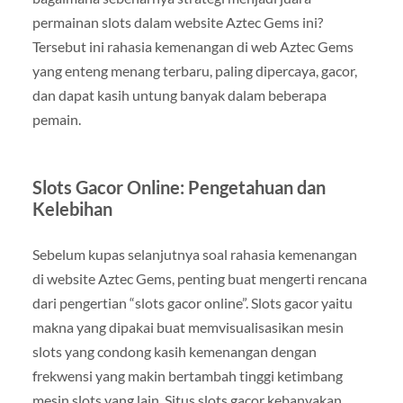
permainan slots dalam website Aztec Gems ini?
Tersebut ini rahasia kemenangan di web Aztec Gems
yang enteng menang terbaru, paling dipercaya, gacor,
dan dapat kasih untung banyak dalam beberapa
pemain.
Slots Gacor Online: Pengetahuan dan
Kelebihan
Sebelum kupas selanjutnya soal rahasia kemenangan
di website Aztec Gems, penting buat mengerti rencana
dari pengertian “slots gacor online”. Slots gacor yaitu
makna yang dipakai buat memvisualisasikan mesin
slots yang condong kasih kemenangan dengan
frekwensi yang makin bertambah tinggi ketimbang
mesin slots yang lain. Situs slots gacor kebanyakan