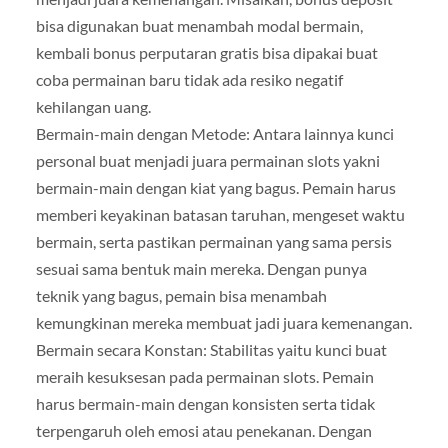
bisa digunakan buat menambah modal bermain,
kembali bonus perputaran gratis bisa dipakai buat
coba permainan baru tidak ada resiko negatif
kehilangan uang.
Bermain-main dengan Metode: Antara lainnya kunci
personal buat menjadi juara permainan slots yakni
bermain-main dengan kiat yang bagus. Pemain harus
memberi keyakinan batasan taruhan, mengeset waktu
bermain, serta pastikan permainan yang sama persis
sesuai sama bentuk main mereka. Dengan punya
teknik yang bagus, pemain bisa menambah
kemungkinan mereka membuat jadi juara kemenangan.
Bermain secara Konstan: Stabilitas yaitu kunci buat
meraih kesuksesan pada permainan slots. Pemain
harus bermain-main dengan konsisten serta tidak
terpengaruh oleh emosi atau penekanan. Dengan