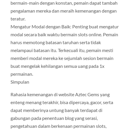
bermain-main dengan konstan, pemain dapat tambah
pengalaman mereka dan meraih kemenangan dengan
teratur.
Mengatur Modal dengan Baik: Penting buat mengatur
modal secara baik waktu bermain slots online. Pemain
harus memotong batasan taruhan serta tidak
melampaui batasan itu. Terkecuali itu, pemain mesti
memberi modal mereka ke sejumlah sesion bermain
buat mengelak kehilangan semua uang pada 1x
permainan.
Simpulan
Rahasia kemenangan di website Aztec Gems yang
enteng menang terakhir, bisa dipercaya, gacor, serta
dapat memberinya untung banyak terdapat di
gabungan pada penentuan blog yang serasi,
pengetahuan dalam berkenaan permainan slots,