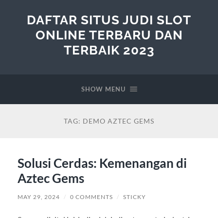
DAFTAR SITUS JUDI SLOT
ONLINE TERBARU DAN
TERBAIK 2023
SHOW MENU
TAG:
DEMO AZTEC GEMS
Solusi Cerdas: Kemenangan di
Aztec Gems
MAY 29, 2024
/
0 COMMENTS
/
STICKY