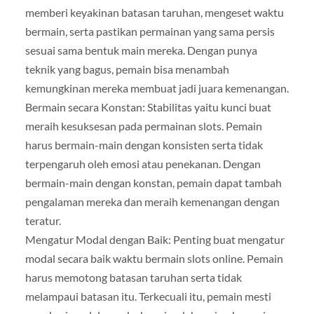
memberi keyakinan batasan taruhan, mengeset waktu
bermain, serta pastikan permainan yang sama persis
sesuai sama bentuk main mereka. Dengan punya
teknik yang bagus, pemain bisa menambah
kemungkinan mereka membuat jadi juara kemenangan.
Bermain secara Konstan: Stabilitas yaitu kunci buat
meraih kesuksesan pada permainan slots. Pemain
harus bermain-main dengan konsisten serta tidak
terpengaruh oleh emosi atau penekanan. Dengan
bermain-main dengan konstan, pemain dapat tambah
pengalaman mereka dan meraih kemenangan dengan
teratur.
Mengatur Modal dengan Baik: Penting buat mengatur
modal secara baik waktu bermain slots online. Pemain
harus memotong batasan taruhan serta tidak
melampaui batasan itu. Terkecuali itu, pemain mesti