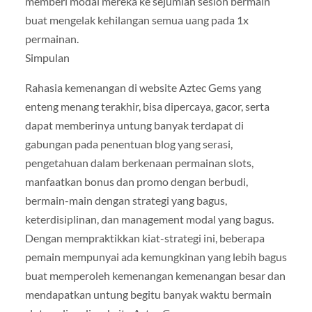
memberi modal mereka ke sejumlah sesion bermain
buat mengelak kehilangan semua uang pada 1x
permainan.
Simpulan
Rahasia kemenangan di website Aztec Gems yang
enteng menang terakhir, bisa dipercaya, gacor, serta
dapat memberinya untung banyak terdapat di
gabungan pada penentuan blog yang serasi,
pengetahuan dalam berkenaan permainan slots,
manfaatkan bonus dan promo dengan berbudi,
bermain-main dengan strategi yang bagus,
keterdisiplinan, dan management modal yang bagus.
Dengan mempraktikkan kiat-strategi ini, beberapa
pemain mempunyai ada kemungkinan yang lebih bagus
buat memperoleh kemenangan kemenangan besar dan
mendapatkan untung begitu banyak waktu bermain