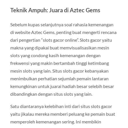
Teknik Ampuh: Juara di Aztec Gems
Sebelum kupas selanjutnya soal rahasia kemenangan
di website Aztec Gems, penting buat mengerti rencana
dari pengertian “slots gacor online”. Slots gacor yaitu
makna yang dipakai buat memvisualisasikan mesin
slots yang condong kasih kemenangan dengan
frekwensi yang makin bertambah tinggi ketimbang
mesin slots yang lain. Situs slots gacor kebanyakan
menimbulkan perhatian sejumlah pemain lantaran
kemungkinan untuk juarai hadiah besar selebih besar
dibandingkan dengan situs slots yang lain.
Satu diantaranya kelebihan inti dari situs slots gacor
yaitu jikalau mereka memberi peluang ke pemain buat
memperoleh kemenangan sering. Ini membikin