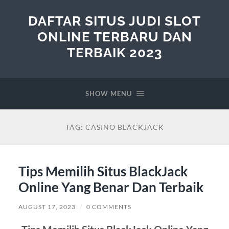
DAFTAR SITUS JUDI SLOT
ONLINE TERBARU DAN
TERBAIK 2023
SHOW MENU
TAG:
CASINO BLACKJACK
Tips Memilih Situs BlackJack
Online Yang Benar Dan Terbaik
AUGUST 17, 2023
/
0 COMMENTS