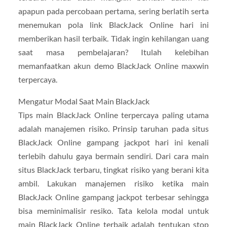
apapun pada percobaan pertama, sering berlatih serta
menemukan pola link BlackJack Online hari ini
memberikan hasil terbaik. Tidak ingin kehilangan uang
saat masa pembelajaran? Itulah kelebihan
memanfaatkan akun demo BlackJack Online maxwin
terpercaya.
Mengatur Modal Saat Main BlackJack
Tips main BlackJack Online terpercaya paling utama
adalah manajemen risiko. Prinsip taruhan pada situs
BlackJack Online gampang jackpot hari ini kenali
terlebih dahulu gaya bermain sendiri. Dari cara main
situs BlackJack terbaru, tingkat risiko yang berani kita
ambil. Lakukan manajemen risiko ketika main
BlackJack Online gampang jackpot terbesar sehingga
bisa meminimalisir resiko. Tata kelola modal untuk
main BlackJack Online terbaik adalah tentukan stop