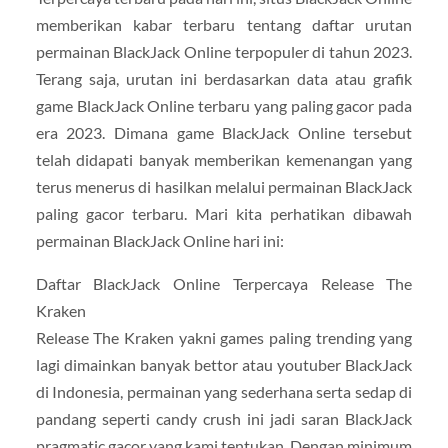
memberikan kabar terbaru tentang daftar urutan
permainan BlackJack Online terpopuler di tahun 2023.
Terang saja, urutan ini berdasarkan data atau grafik
game BlackJack Online terbaru yang paling gacor pada
era 2023. Dimana game BlackJack Online tersebut
telah didapati banyak memberikan kemenangan yang
terus menerus di hasilkan melalui permainan BlackJack
paling gacor terbaru. Mari kita perhatikan dibawah
permainan BlackJack Online hari ini:
Daftar BlackJack Online Terpercaya Release The
Kraken
Release The Kraken yakni games paling trending yang
lagi dimainkan banyak bettor atau youtuber BlackJack
di Indonesia, permainan yang sederhana serta sedap di
pandang seperti candy crush ini jadi saran BlackJack
pragmatic gacor yang kami tentukan. Dengan minimum